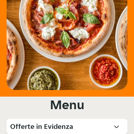
Menu
Offerte in Evidenza