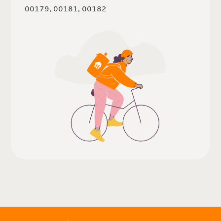
00179, 00181, 00182