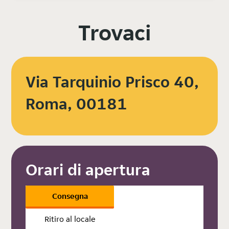
Trovaci
Via Tarquinio Prisco 40,
Roma, 00181
Orari di apertura
Consegna
Ritiro al locale