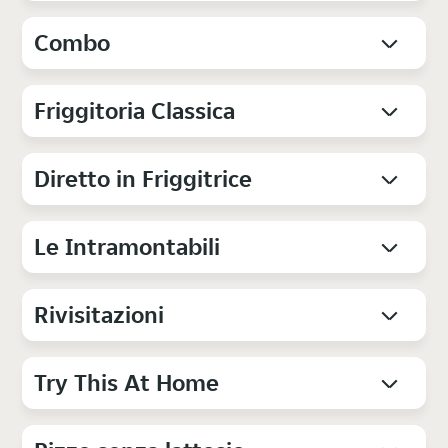
Combo
Friggitoria Classica
Diretto in Friggitrice
Le Intramontabili
Rivisitazioni
Try This At Home