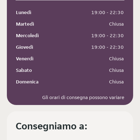
Lunedì
 19:00 - 22:30
Martedì
 Chiusa
Mercoledì
 19:00 - 22:30
Giovedì
 19:00 - 22:30
Venerdì
 Chiusa
Sabato
 Chiusa
Domenica
 Chiusa
Gli orari di consegna possono variare
Consegniamo a: